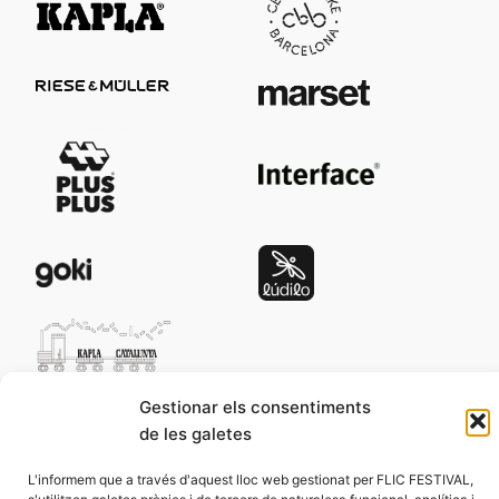
Gestionar els consentiments
Editorials:
de les galetes
L'informem que a través d'aquest lloc web gestionat per FLIC FESTIVAL,