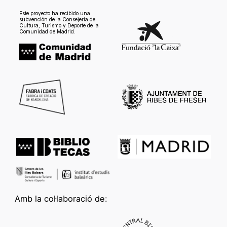
Este proyecto ha recibido una
subvención de la Consejería de
Cultura, Turismo y Deporte de la
Comunidad de Madrid.
Amb la col·laboració de: