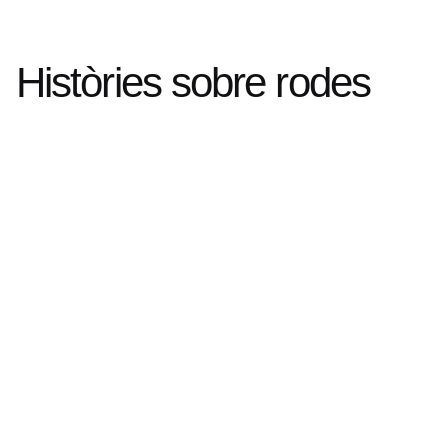
Històries sobre rodes