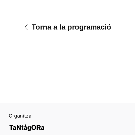
Torna a la programació
Organitza