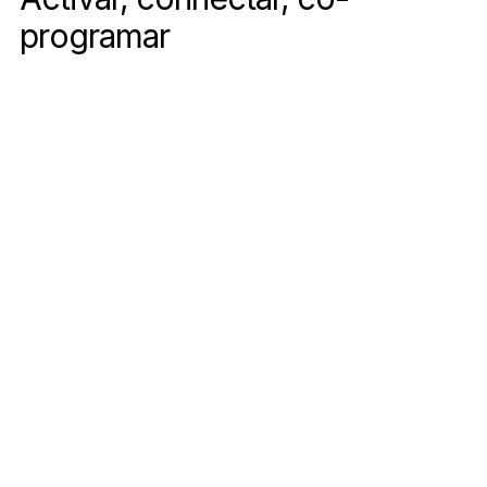
programar