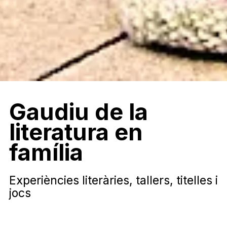
Gaudiu de la
literatura en
família
Experiències literàries
, tallers, titelles i
jocs