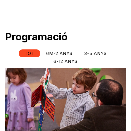
Programació
TOT
6M-2 ANYS
3-5 ANYS
6-12 ANYS