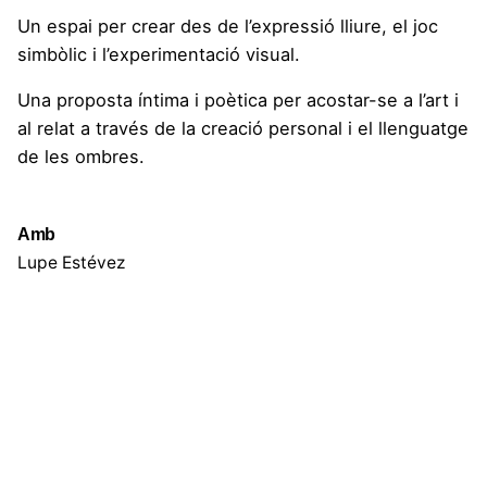
Un espai per crear des de l’expressió lliure, el joc
simbòlic i l’experimentació visual.
Una proposta íntima i poètica per acostar-se a l’art i
al relat a través de la creació personal i el llenguatge
de les ombres.
Amb
Lupe Estévez