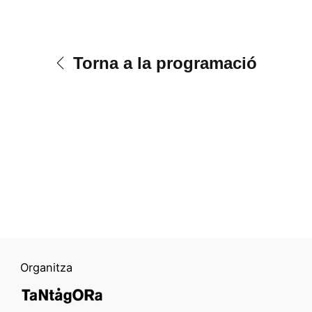
Torna a la programació
Organitza