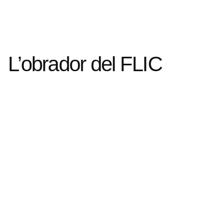
L’obrador del FLIC