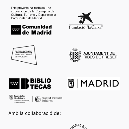
Este proyecto ha recibido una
subvención de la Consejería de
Cultura, Turismo y Deporte de la
Comunidad de Madrid.
Amb la col·laboració de: