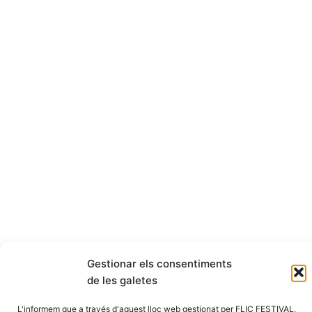
Gestionar els consentiments
de les galetes
L'informem que a través d'aquest lloc web gestionat per FLIC FESTIVAL,