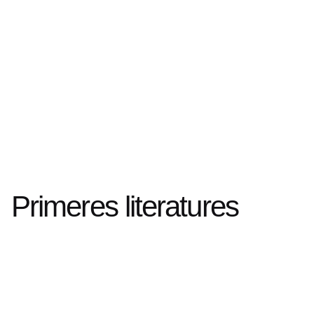
Primeres literatures