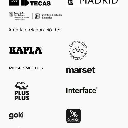
Amb la col·laboració de: