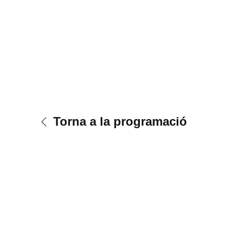
Torna a la programació