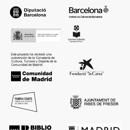
Este proyecto ha recibido una
subvención de la Consejería de
Cultura, Turismo y Deporte de la
Comunidad de Madrid.