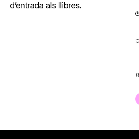
d’entrada als llibres.