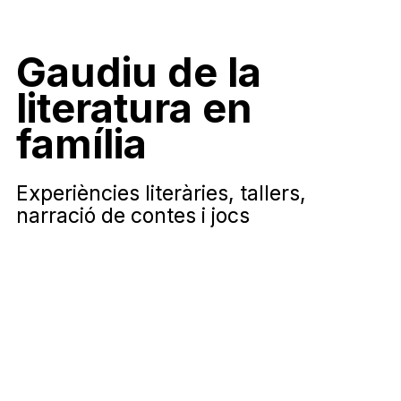
Gaudiu de la
literatura en
família
Experiències literàries
, tallers,
narració de contes i jocs