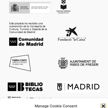
Este proyecto ha recibido una
subvención de la Consejería de
Cultura, Turismo y Deporte de la
Comunidad de Madrid.
Manage Cookie Consent