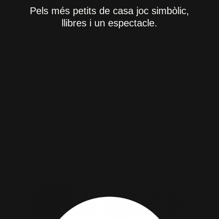
Pels més petits de casa joc simbòlic,
llibres i un espectacle.