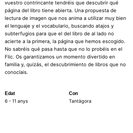
vuestro contrincante tendréis que descubrir qué
página del libro tiene abierta. Una propuesta de
lectura de imagen que nos anima a utilizar muy bien
el lenguaje y el vocabulario, buscando atajos y
subterfugios para que el del libro de al lado no
acierte a la primera, la página que hemos escogido.
No sabréis qué pasa hasta que no lo probéis en el
Flic. Os garantizamos un momento divertido en
familia y, quizás, el descubrimiento de libros que no
conocíais.
Edat
Con
6 - 11 anys
Tantàgora