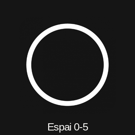
Espai 0-5