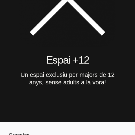
Espai +12
Un espai exclusiu per majors de 12
anys, sense adults a la vora!