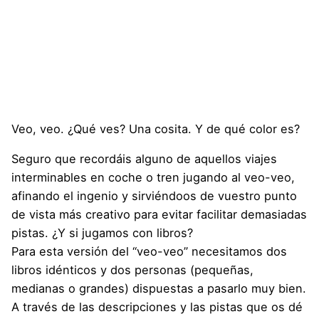
Veo, veo. ¿Qué ves? Una cosita. Y de qué color es?
Seguro que recordáis alguno de aquellos viajes
interminables en coche o tren jugando al veo-veo,
afinando el ingenio y sirviéndoos de vuestro punto
de vista más creativo para evitar facilitar demasiadas
pistas. ¿Y si jugamos con libros?
Para esta versión del “veo-veo” necesitamos dos
libros idénticos y dos personas (pequeñas,
medianas o grandes) dispuestas a pasarlo muy bien.
A través de las descripciones y las pistas que os dé