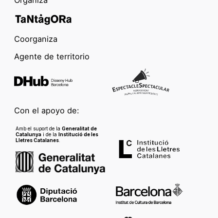
Organiza
Coorganiza
Agente de territorio
Con el apoyo de:
Amb el suport de la
Generalitat de
Catalunya
i de la
Institució de les
Lletres Catalanes
.