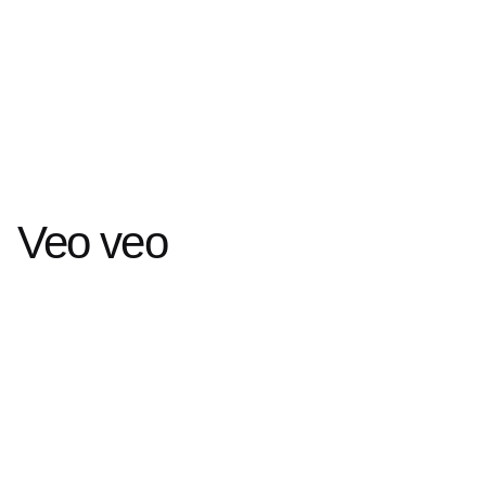
Veo veo