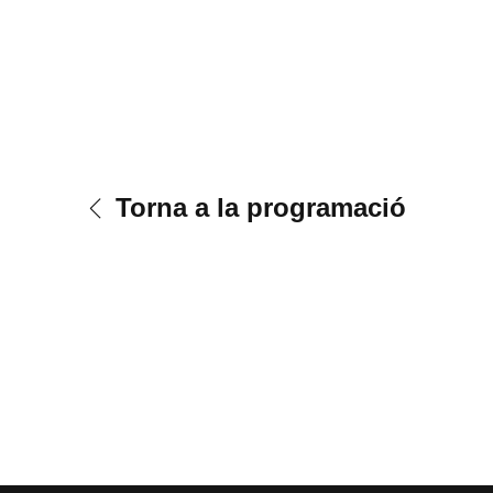
Torna a la programació