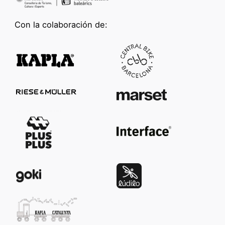
Con la colaboración de: