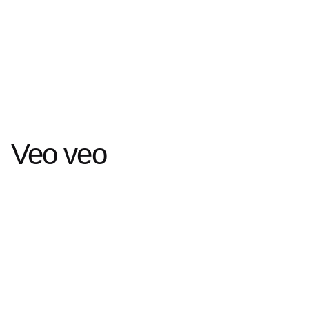
Veo veo