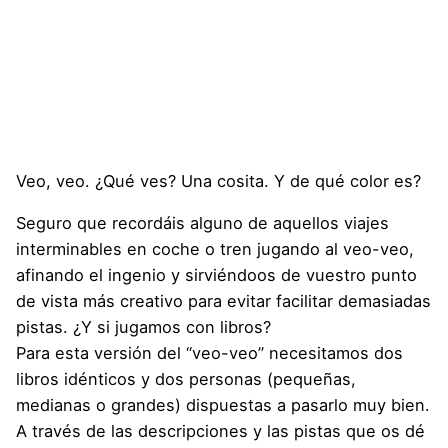
Veo, veo. ¿Qué ves? Una cosita. Y de qué color es?
Seguro que recordáis alguno de aquellos viajes
interminables en coche o tren jugando al veo-veo,
afinando el ingenio y sirviéndoos de vuestro punto
de vista más creativo para evitar facilitar demasiadas
pistas. ¿Y si jugamos con libros?
Para esta versión del “veo-veo” necesitamos dos
libros idénticos y dos personas (pequeñas,
medianas o grandes) dispuestas a pasarlo muy bien.
A través de las descripciones y las pistas que os dé