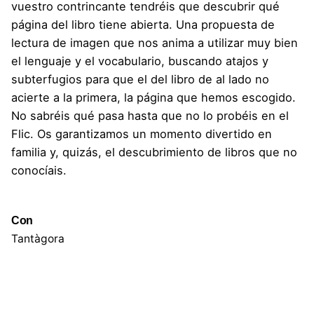
vuestro contrincante tendréis que descubrir qué
página del libro tiene abierta. Una propuesta de
lectura de imagen que nos anima a utilizar muy bien
el lenguaje y el vocabulario, buscando atajos y
subterfugios para que el del libro de al lado no
acierte a la primera, la página que hemos escogido.
No sabréis qué pasa hasta que no lo probéis en el
Flic. Os garantizamos un momento divertido en
familia y, quizás, el descubrimiento de libros que no
conocíais.
Con
Tantàgora