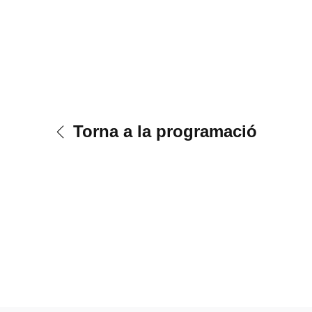
Torna a la programació