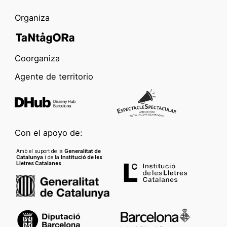
Organiza
Coorganiza
Agente de territorio
Con el apoyo de:
Amb el suport de la
Generalitat de
Catalunya
i de la
Institució de les
Lletres Catalanes
.