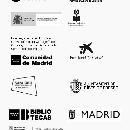
Este proyecto ha recibido una
subvención de la Consejería de
Cultura, Turismo y Deporte de la
Comunidad de Madrid.