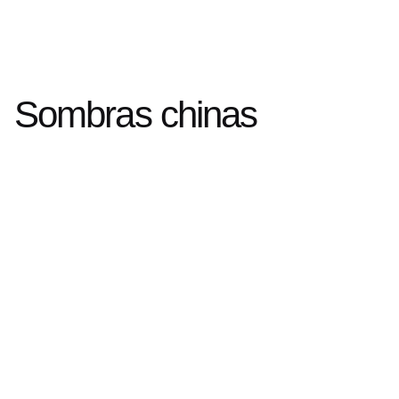
Sombras chinas