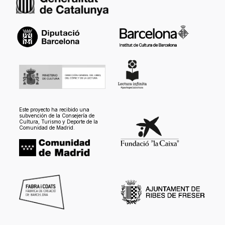
Este proyecto ha recibido una
subvención de la Consejería de
Cultura, Turismo y Deporte de la
Comunidad de Madrid.