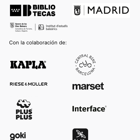
Con la colaboración de: