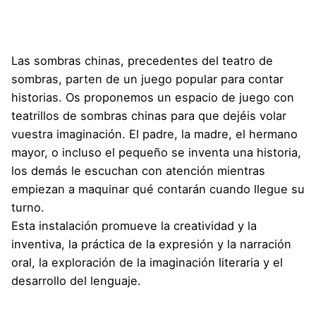
Las sombras chinas, precedentes del teatro de
sombras, parten de un juego popular para contar
historias. Os proponemos un espacio de juego con
teatrillos de sombras chinas para que dejéis volar
vuestra imaginación. El padre, la madre, el hermano
mayor, o incluso el pequeño se inventa una historia,
los demás le escuchan con atención mientras
empiezan a maquinar qué contarán cuando llegue su
turno.
Esta instalación promueve la creatividad y la
inventiva, la práctica de la expresión y la narración
oral, la exploración de la imaginación literaria y el
desarrollo del lenguaje.