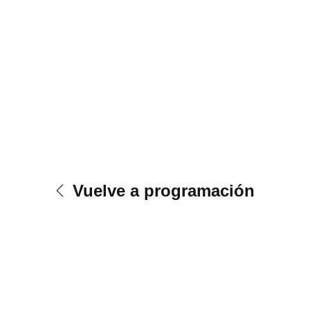
Vuelve a programación