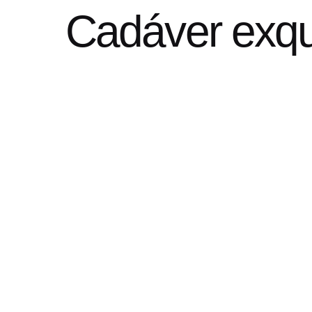
Cadáver exqu