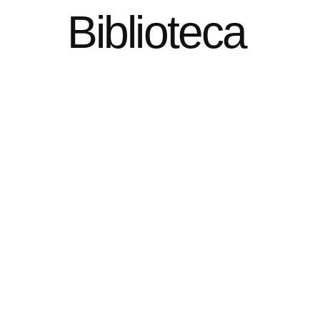
Biblioteca