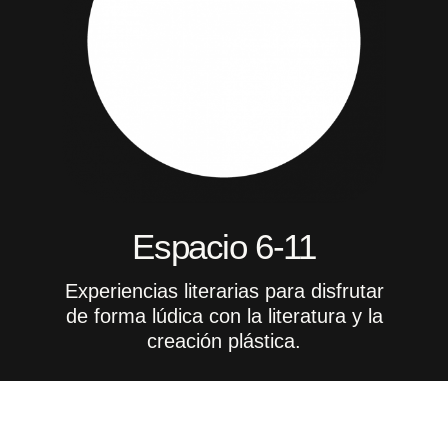
Espacio 6-11
Experiencias literarias para disfrutar
de forma lúdica con la literatura y la
creación plástica.