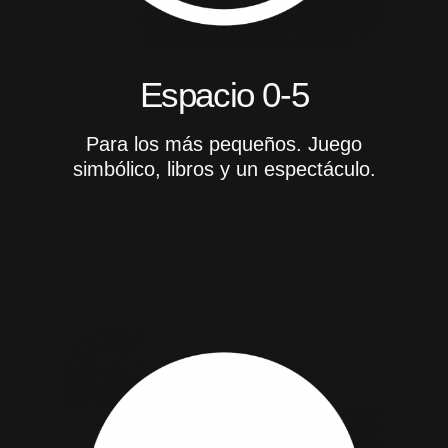
Espacio 0-5
Para los más pequeños. Juego
simbólico, libros y un espectáculo.