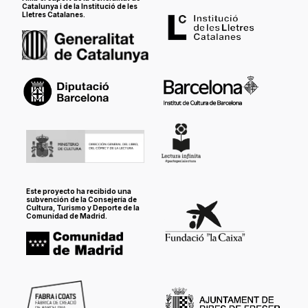
Catalunya
i de la
Institució de les
Lletres Catalanes
.
Este proyecto ha recibido una
subvención de la Consejería de
Cultura, Turismo y Deporte de la
Comunidad de Madrid.