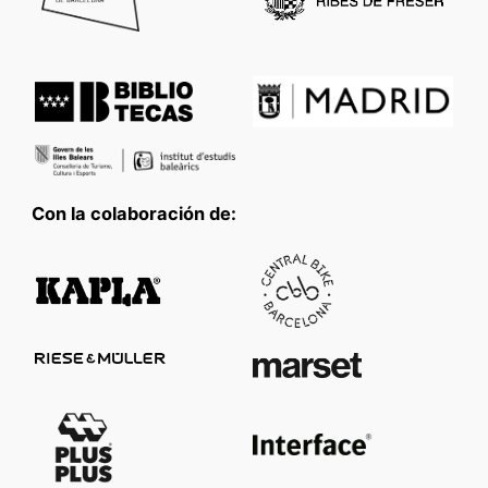
Con la colaboración de: