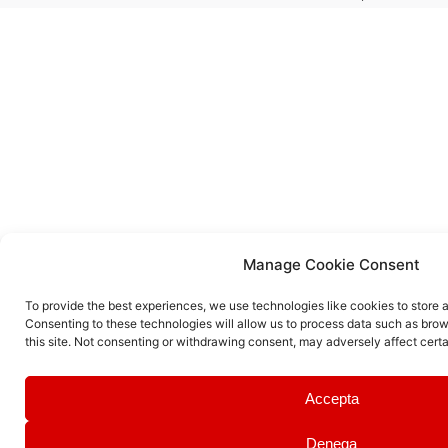
Manage Cookie Consent
To provide the best experiences, we use technologies like cookies to store 
Consenting to these technologies will allow us to process data such as brow
this site. Not consenting or withdrawing consent, may adversely affect certa
Accepta
Denega