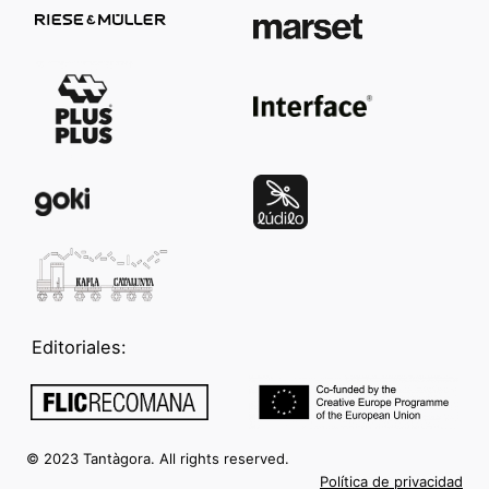
Editoriales:
© 2023 Tantàgora. All rights reserved.
Política de privacidad