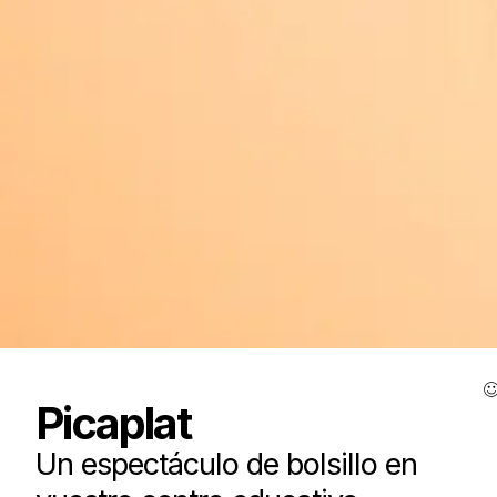
Picaplat
Un espectáculo de bolsillo en