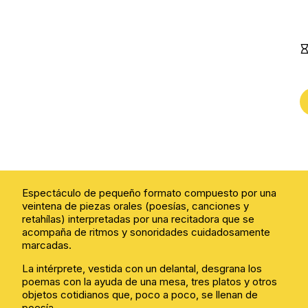
Espectáculo de pequeño formato compuesto por una
veintena de piezas orales (poesías, canciones y
retahílas) interpretadas por una recitadora que se
acompaña de ritmos y sonoridades cuidadosamente
marcadas.
La intérprete, vestida con un delantal, desgrana los
poemas con la ayuda de una mesa, tres platos y otros
objetos cotidianos que, poco a poco, se llenan de
poesía.