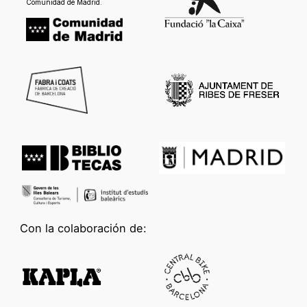
Comunidad de Madrid.
Con la colaboración de: