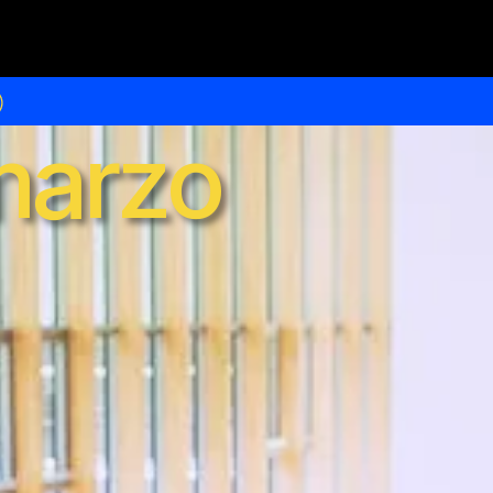
marzo